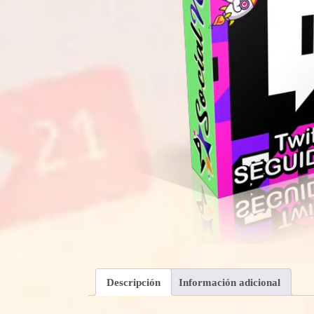
Descripción
Información adicional