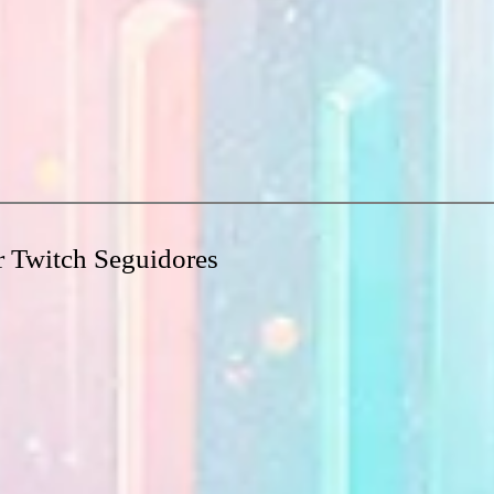
r Twitch Seguidores