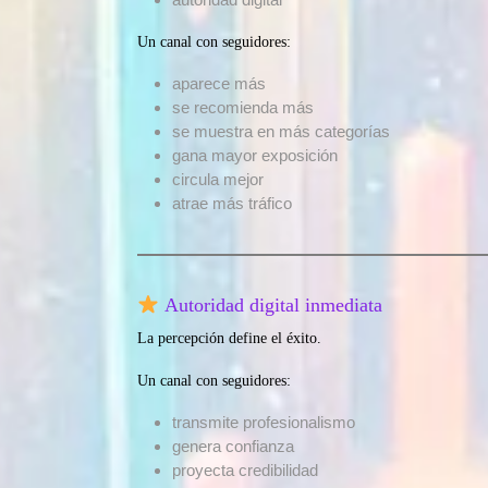
Un canal con seguidores:
aparece más
se recomienda más
se muestra en más categorías
gana mayor exposición
circula mejor
atrae más tráfico
Autoridad digital inmediata
La percepción define el éxito.
Un canal con seguidores:
transmite profesionalismo
genera confianza
proyecta credibilidad