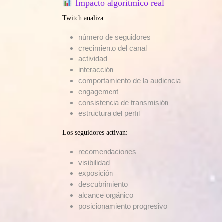
Impacto algorítmico real
Twitch analiza:
número de seguidores
crecimiento del canal
actividad
interacción
comportamiento de la audiencia
engagement
consistencia de transmisión
estructura del perfil
Los seguidores activan:
recomendaciones
visibilidad
exposición
descubrimiento
alcance orgánico
posicionamiento progresivo