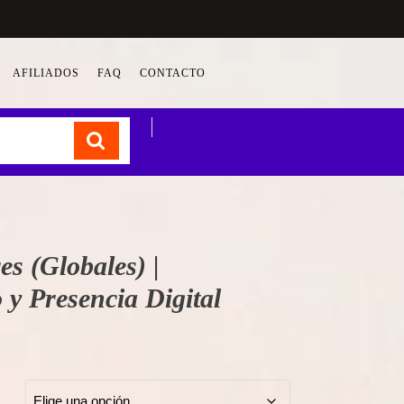
AFILIADOS
FAQ
CONTACTO
Carrito
s (Globales) |
 y Presencia Digital