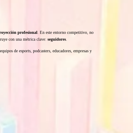
royección profesional
. En este entorno competitivo, no
truye con una métrica clave:
seguidores
.
 equipos de esports, podcasters, educadores, empresas y