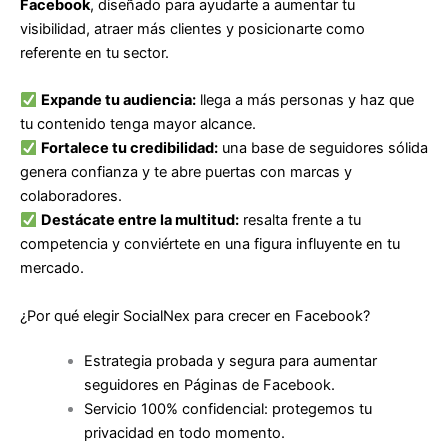
Facebook
, diseñado para ayudarte a aumentar tu
visibilidad, atraer más clientes y posicionarte como
referente en tu sector.
Expande tu audiencia:
llega a más personas y haz que
tu contenido tenga mayor alcance.
Fortalece tu credibilidad:
una base de seguidores sólida
genera confianza y te abre puertas con marcas y
colaboradores.
Destácate entre la multitud:
resalta frente a tu
competencia y conviértete en una figura influyente en tu
mercado.
¿Por qué elegir SocialNex para crecer en
Facebook
?
Estrategia probada y segura para aumentar
seguidores en Páginas de Facebook.
Servicio 100% confidencial: protegemos tu
privacidad en todo momento.