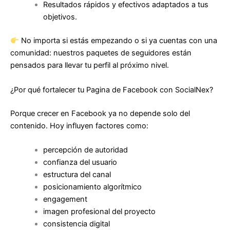
Resultados rápidos y efectivos adaptados a tus
objetivos.
No importa si estás empezando o si ya cuentas con una
comunidad: nuestros paquetes de seguidores están
pensados para llevar tu perfil al próximo nivel.
¿Por qué fortalecer tu Pagina de Facebook con SocialNex?
Porque crecer en Facebook ya no depende solo del
contenido. Hoy influyen factores como:
percepción de autoridad
confianza del usuario
estructura del canal
posicionamiento algorítmico
engagement
imagen profesional del proyecto
consistencia digital