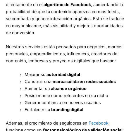
directamente en el
algoritmo de Facebook
, aumentando la
probabilidad de que tu contenido aparezca en más feeds,
se comparta y genere interacción orgánica. Esto se traduce
en mayor alcance, más visibilidad y mejores oportunidades
de conversión.
Nuestros servicios están pensados para negocios, marcas
personales, emprendimientos, influencers, creadores de
contenido, empresas y proyectos digitales que buscan:
Mejorar su
autoridad digital
Construir una
marca sólida en redes sociales
Aumentar su
alcance orgánico
Posicionarse como referentes en su nicho
Generar confianza en nuevos usuarios
Fortalecer su
branding digital
Además, el crecimiento de seguidores en
Facebook
funciona como un
factor psicológico de validación social
: