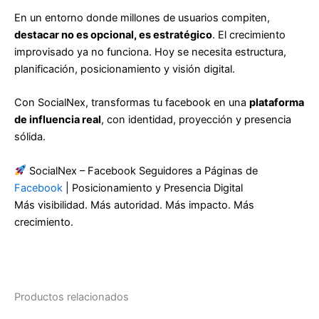
En un entorno donde millones de usuarios compiten,
destacar no es opcional, es estratégico
. El crecimiento
improvisado ya no funciona. Hoy se necesita estructura,
planificación, posicionamiento y visión digital.
Con SocialNex, transformas tu facebook en una
plataforma
de influencia real
, con identidad, proyección y presencia
sólida.
SocialNex – Facebook Seguidores a Páginas de
Facebook
| Posicionamiento y Presencia Digital
Más visibilidad. Más autoridad. Más impacto. Más
crecimiento.
Productos relacionados