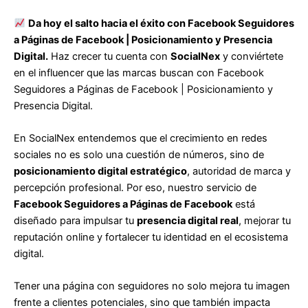
Da hoy el salto hacia el éxito con
Facebook Seguidores
a Páginas de Facebook | Posicionamiento y Presencia
Digital
.
Haz crecer tu cuenta con
SocialNex
y conviértete
en el influencer que las marcas buscan con Facebook
Seguidores a Páginas de Facebook | Posicionamiento y
Presencia Digital.
En SocialNex entendemos que el crecimiento en redes
sociales no es solo una cuestión de números, sino de
posicionamiento digital estratégico
, autoridad de marca y
percepción profesional. Por eso, nuestro servicio de
Facebook Seguidores a Páginas de Facebook
está
diseñado para impulsar tu
presencia digital real
, mejorar tu
reputación online y fortalecer tu identidad en el ecosistema
digital.
Tener una página con seguidores no solo mejora tu imagen
frente a clientes potenciales, sino que también impacta