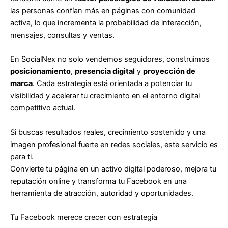
las personas confían más en páginas con comunidad
activa, lo que incrementa la probabilidad de interacción,
mensajes, consultas y ventas.
En SocialNex no solo vendemos seguidores, construimos
posicionamiento
,
presencia digital
y
proyección de
marca
. Cada estrategia está orientada a potenciar tu
visibilidad y acelerar tu crecimiento en el entorno digital
competitivo actual.
Si buscas resultados reales, crecimiento sostenido y una
imagen profesional fuerte en redes sociales, este servicio es
para ti.
Convierte tu página en un activo digital poderoso, mejora tu
reputación online y transforma tu Facebook en una
herramienta de atracción, autoridad y oportunidades.
Tu Facebook merece crecer con estrategia