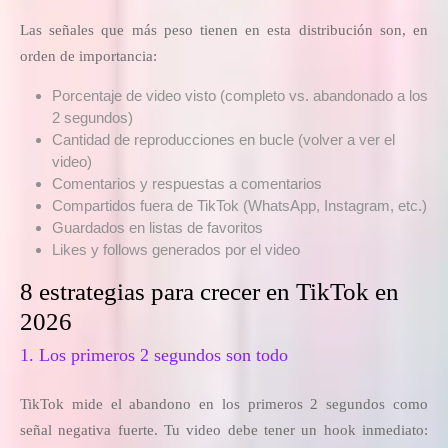
Las señales que más peso tienen en esta distribución son, en
orden de importancia:
Porcentaje de video visto (completo vs. abandonado a los
2 segundos)
Cantidad de reproducciones en bucle (volver a ver el
video)
Comentarios y respuestas a comentarios
Compartidos fuera de TikTok (WhatsApp, Instagram, etc.)
Guardados en listas de favoritos
Likes y follows generados por el video
8 estrategias para crecer en TikTok en
2026
1. Los primeros 2 segundos son todo
TikTok mide el abandono en los primeros 2 segundos como
señal negativa fuerte. Tu video debe tener un hook inmediato: