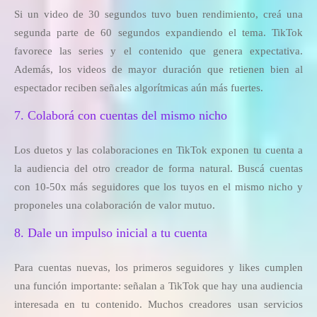
Si un video de 30 segundos tuvo buen rendimiento, creá una
segunda parte de 60 segundos expandiendo el tema. TikTok
favorece las series y el contenido que genera expectativa.
Además, los videos de mayor duración que retienen bien al
espectador reciben señales algorítmicas aún más fuertes.
7. Colaborá con cuentas del mismo nicho
Los duetos y las colaboraciones en TikTok exponen tu cuenta a
la audiencia del otro creador de forma natural. Buscá cuentas
con 10-50x más seguidores que los tuyos en el mismo nicho y
proponeles una colaboración de valor mutuo.
8. Dale un impulso inicial a tu cuenta
Para cuentas nuevas, los primeros seguidores y likes cumplen
una función importante: señalan a TikTok que hay una audiencia
interesada en tu contenido. Muchos creadores usan servicios