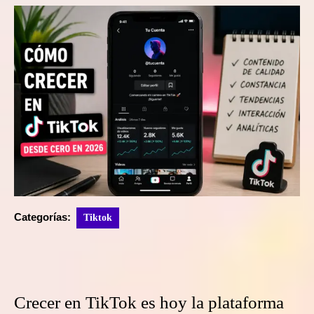
Categorías:
Tiktok
Crecer en TikTok es hoy la plataforma