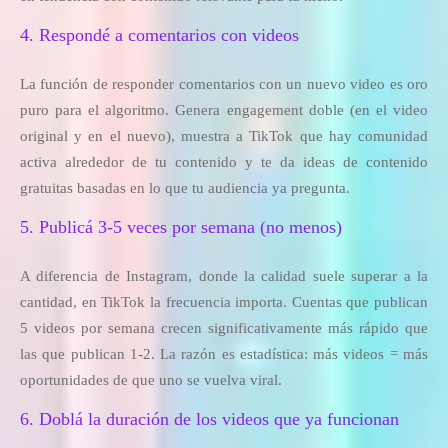
4. Respondé a comentarios con videos
La función de responder comentarios con un nuevo video es oro
puro para el algoritmo. Genera engagement doble (en el video
original y en el nuevo), muestra a TikTok que hay comunidad
activa alrededor de tu contenido y te da ideas de contenido
gratuitas basadas en lo que tu audiencia ya pregunta.
5. Publicá 3-5 veces por semana (no menos)
A diferencia de Instagram, donde la calidad suele superar a la
cantidad, en TikTok la frecuencia importa. Cuentas que publican
5 videos por semana crecen significativamente más rápido que
las que publican 1-2. La razón es estadística: más videos = más
oportunidades de que uno se vuelva viral.
6. Doblá la duración de los videos que ya funcionan