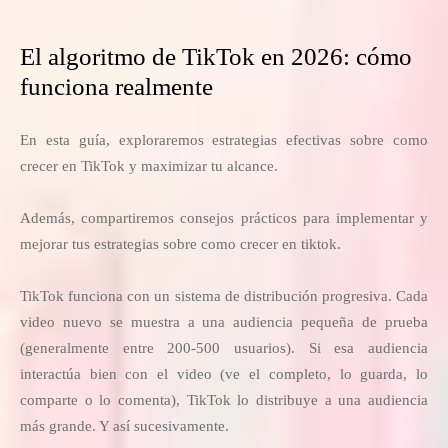
El algoritmo de TikTok en 2026: cómo
funciona realmente
En esta guía, exploraremos estrategias efectivas sobre como
crecer en TikTok y maximizar tu alcance.
Además, compartiremos consejos prácticos para implementar y
mejorar tus estrategias sobre como crecer en tiktok.
TikTok funciona con un sistema de distribución progresiva. Cada
video nuevo se muestra a una audiencia pequeña de prueba
(generalmente entre 200-500 usuarios). Si esa audiencia
interactúa bien con el video (ve el completo, lo guarda, lo
comparte o lo comenta), TikTok lo distribuye a una audiencia
más grande. Y así sucesivamente.