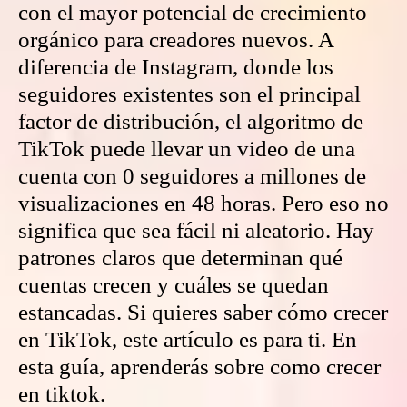
con el mayor potencial de crecimiento
orgánico para creadores nuevos. A
diferencia de Instagram, donde los
seguidores existentes son el principal
factor de distribución, el algoritmo de
TikTok puede llevar un video de una
cuenta con 0 seguidores a millones de
visualizaciones en 48 horas. Pero eso no
significa que sea fácil ni aleatorio. Hay
patrones claros que determinan qué
cuentas crecen y cuáles se quedan
estancadas. Si quieres saber cómo crecer
en TikTok, este artículo es para ti. En
esta guía, aprenderás sobre como crecer
en tiktok.